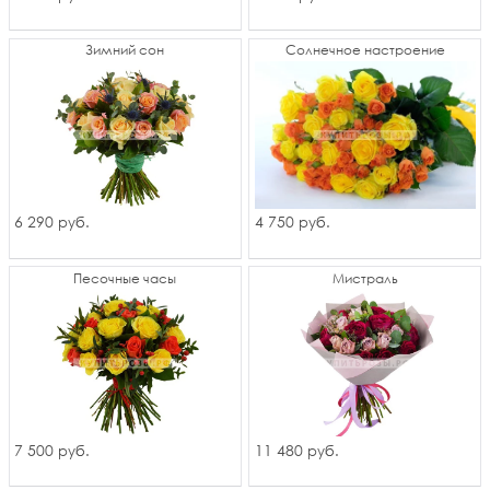
Зимний сон
Солнечное настроение
6 290
4 750
руб.
руб.
Песочные часы
Мистраль
7 500
11 480
руб.
руб.