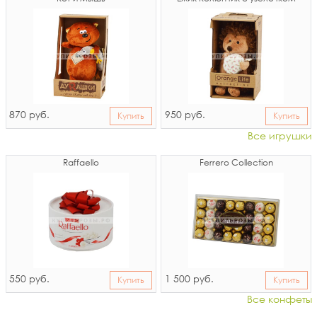
870
950
руб.
руб.
Купить
Купить
Все игрушки
Raffaello
Ferrero Collection
550
1 500
руб.
руб.
Купить
Купить
Все конфеты