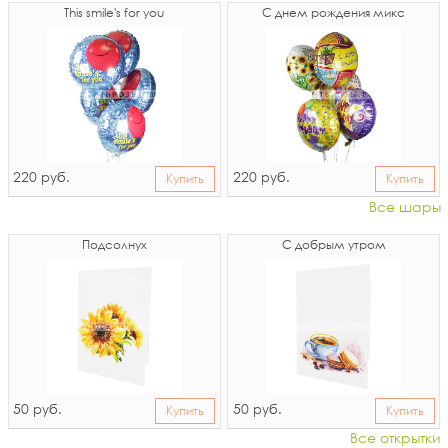
This smile's for you
С днем рождения микс
220
220
руб.
руб.
Купить
Купить
Все шары
Подсолнух
С добрым утром
50
50
руб.
руб.
Купить
Купить
Все открытки