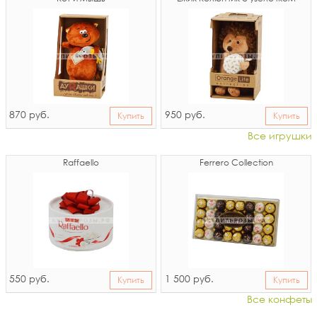
870
950
руб.
руб.
Купить
Купить
Все игрушки
Raffaello
Ferrero Collection
550
1 500
руб.
руб.
Купить
Купить
Все конфеты