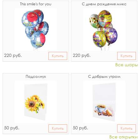
This smile's for you
С днем рождения микс
220
220
руб.
руб.
Купить
Купить
Все шары
Подсолнух
С добрым утром
50
50
руб.
руб.
Купить
Купить
Все открытки