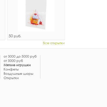
50
руб.
Все открытки
от 3000 до 5000 руб
от 5000 руб
Мягкие игрушки
Конфеты
Воздушные шары
Открытки