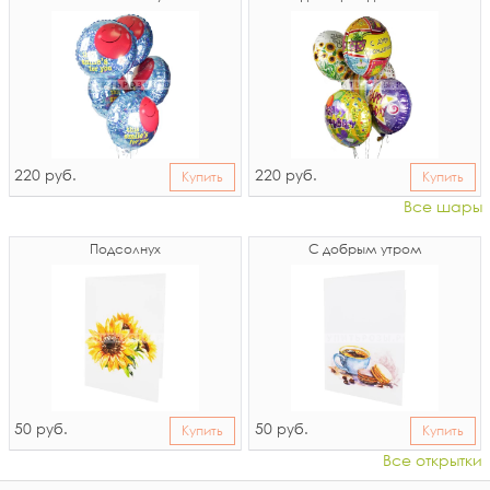
220
220
руб.
руб.
Купить
Купить
Все шары
Подсолнух
С добрым утром
50
50
руб.
руб.
Купить
Купить
Все открытки