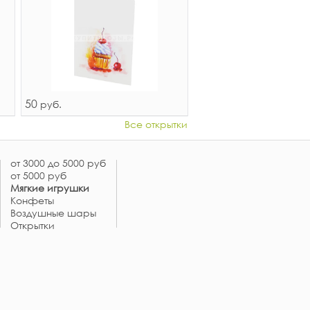
50
руб.
Все открытки
от 3000 до 5000 руб
от 5000 руб
Мягкие игрушки
Конфеты
Воздушные шары
Открытки