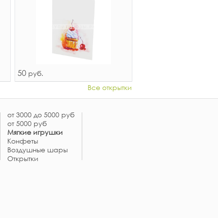
50
руб.
Все открытки
от 3000 до 5000 руб
от 5000 руб
Мягкие игрушки
Конфеты
Воздушные шары
Открытки