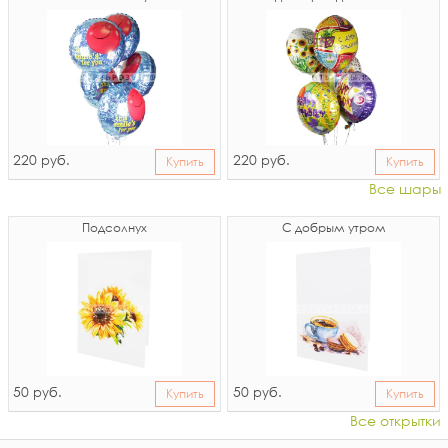
220
220
руб.
руб.
Купить
Купить
Все шары
Подсолнух
С добрым утром
50
50
руб.
руб.
Купить
Купить
Все открытки