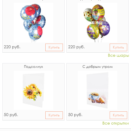
220
220
руб.
руб.
Купить
Купить
Все шары
Подсолнух
С добрым утром
50
50
руб.
руб.
Купить
Купить
Все открытки