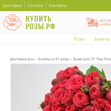
Доставка
Оплата
Контакты
Достав
любом
Розы
Букеты
Доставка роз
Букеты из 51 розы
Букет роз "51 Ред Пиа