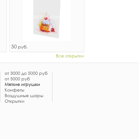
50
руб.
Все открытки
от 3000 до 5000 руб
от 5000 руб
Мягкие игрушки
Конфеты
Воздушные шары
Открытки