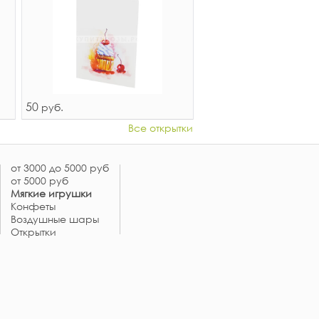
50
руб.
Все открытки
от 3000 до 5000 руб
от 5000 руб
Мягкие игрушки
Конфеты
Воздушные шары
Открытки