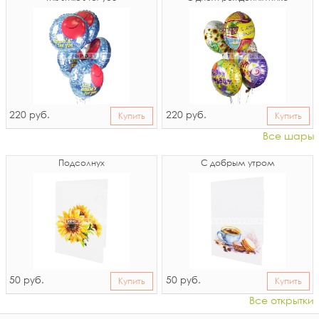
220
220
руб.
руб.
Купить
Купить
Все шары
Подсолнух
С добрым утром
50
50
руб.
руб.
Купить
Купить
Все открытки