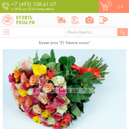
+7 (495) 108-61-07
0
0
Р
с 08:00 до 22:00 ежедневно
Букет роз "51 Кения микс"