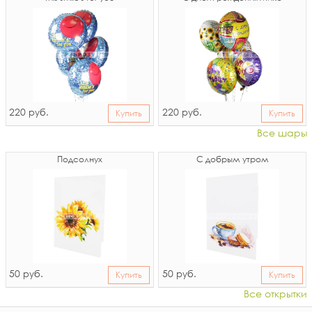
220
220
руб.
руб.
Купить
Купить
Все шары
Подсолнух
С добрым утром
50
50
руб.
руб.
Купить
Купить
Все открытки